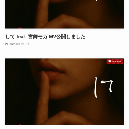
して feat. 宮舞モカ MV公開しました
2025年6月18日
release