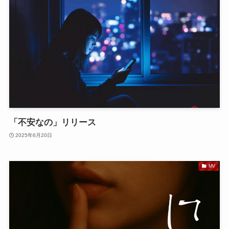
「不安なの」リリース
2025年6月20日
MV